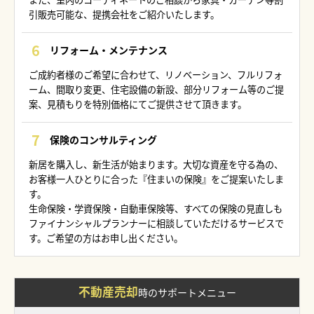
引販売可能な、提携会社をご紹介いたします。
リフォーム・メンテナンス
ご成約者様のご希望に合わせて、リノベーション、フルリフォ
ーム、間取り変更、住宅設備の新設、部分リフォーム等のご提
案、見積もりを特別価格にてご提供させて頂きます。
保険のコンサルティング
新居を購入し、新生活が始まります。大切な資産を守る為の、
お客様一人ひとりに合った『住まいの保険』をご提案いたしま
す。
生命保険・学資保険・自動車保険等、すべての保険の見直しも
ファイナンシャルプランナーに相談していただけるサービスで
す。ご希望の方はお申し出ください。
不動産売却
時の
サポートメニュー