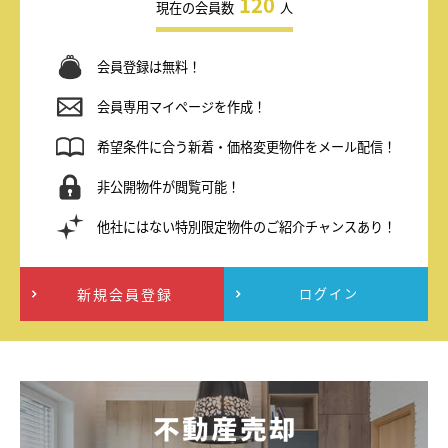
120
現在の会員数
人
会員登録は無料！
会員専用マイページを作成！
希望条件に合う新着・価格変更物件をメール配信！
非公開物件が閲覧可能！
他社にはない特別限定物件のご紹介チャンスあり！
新規会員登録
ログイン