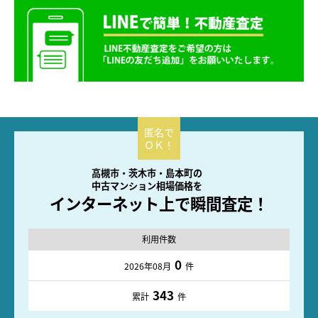
高槻市・茨木市・島本町の
中古マンション相場価格を
インターネット上で瞬間査定！
利用件数
0
2026年08月
件
343
累計
件