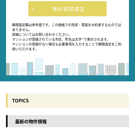
無料瞬間査定
瞬間査定額は参考値です。この価格での売却・買取をお約束するものでは
ありません。
詳細についてはお問い合わせください。
マンションが登録されている市区、町名は太字 *で表示されます。
マンションの登録がない場合も必要事項を入力することで瞬間査定をご利
用いただけます。
TOPICS
最新の物件情報