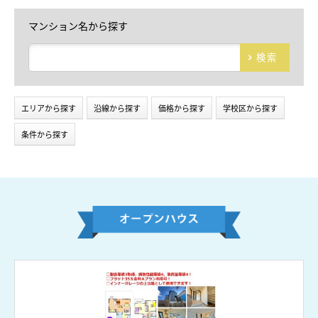
マンション名から探す
検索
エリアから探す
沿線から探す
価格から探す
学校区から探す
条件から探す