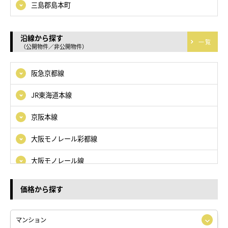
三島郡島本町
沿線から探す
一覧
（公開物件／非公開物件）
阪急京都線
JR東海道本線
京阪本線
大阪モノレール彩都線
大阪モノレール線
北大阪急行電鉄
価格から探す