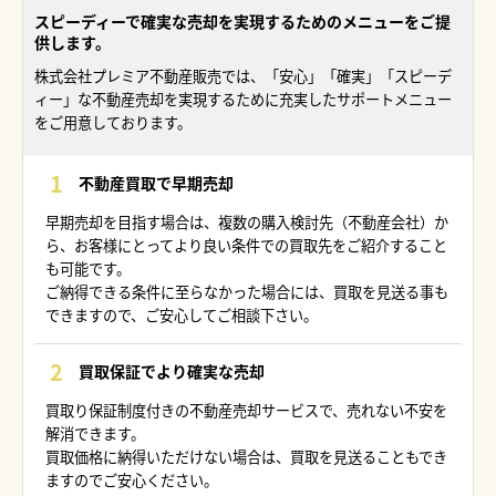
スピーディーで確実な売却を実現するためのメニューをご提
供します。
株式会社プレミア不動産販売では、「安心」「確実」「スピーデ
ィー」な不動産売却を実現するために充実したサポートメニュー
をご用意しております。
不動産買取で早期売却
早期売却を目指す場合は、複数の購入検討先（不動産会社）か
ら、お客様にとってより良い条件での買取先をご紹介すること
も可能です。
ご納得できる条件に至らなかった場合には、買取を見送る事も
できますので、ご安心してご相談下さい。
買取保証でより確実な売却
買取り保証制度付きの不動産売却サービスで、売れない不安を
解消できます。
買取価格に納得いただけない場合は、買取を見送ることもでき
ますのでご安心ください。