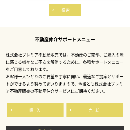
検索
不動産仲介サポートメニュー
株式会社プレミア不動産販売では、不動産のご売却、ご購入の際
に感じる様々なご不安を解消するために、各種サポートメニュー
をご用意しております。
お客様一人ひとりのご要望を丁寧に伺い、最適なご提案とサポー
トができるよう努めてまいりますので、今後とも株式会社プレミ
ア不動産販売の不動産仲介サービスにご期待ください。
購入
売却