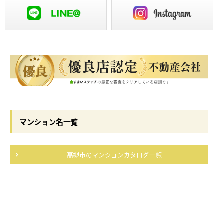
マンション名一覧
高槻市のマンションカタログ一覧