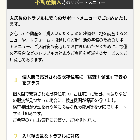
不動産購入
時の
サポートメニュー
入居後のトラブルに安心のサポートメニューでご対応いたし
ます。
安心して不動産をご購入いただくための建物や土地を調査するメ
ニューや、リフォーム・引越しなど新生活の準備のためのサポー
トメニュー、ご入居後も安心してお住まいいただくために、設備
の不具合などのトラブルの対応やご負担を軽減するサービスをご
用意しております。
個人間で売買される既存住宅に『検査＋保証』で安心
をプラス
個人間で売買された既存住宅（中古住宅）に後日、雨漏りなど
の瑕疵が見つかった場合に、検査機関が保証を行います。
検査機関が保証を行う際に必要な保障費用等を保険でサポート
する仕組みです。
ご希望の方はお気軽にご質問、ご相談下さい。
入居後の急なトラブルに対応