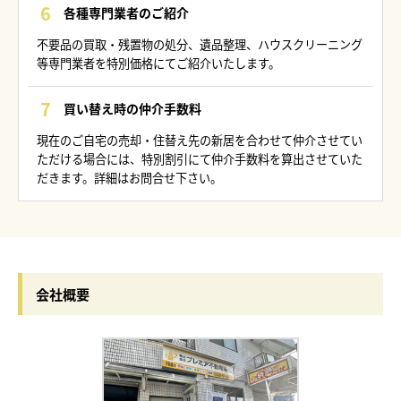
各種専門業者のご紹介
不要品の買取・残置物の処分、遺品整理、ハウスクリーニング
等専門業者を特別価格にてご紹介いたします。
買い替え時の仲介手数料
現在のご自宅の売却・住替え先の新居を合わせて仲介させてい
ただける場合には、特別割引にて仲介手数料を算出させていた
だきます。詳細はお問合せ下さい。
会社概要