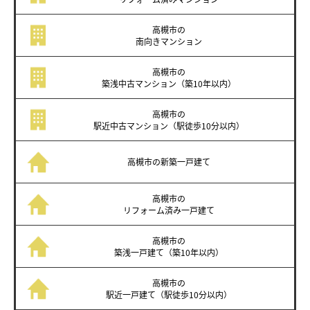
高槻市の
南向き
マンション
高槻市の
築浅中古マンション
（築10年以内）
高槻市の
駅近中古マンション
（駅徒歩10分以内）
高槻市の
新築一戸建て
高槻市の
リフォーム済み
一戸建て
高槻市の
築浅一戸建て
（築10年以内）
高槻市の
駅近一戸建て
（駅徒歩10分以内）