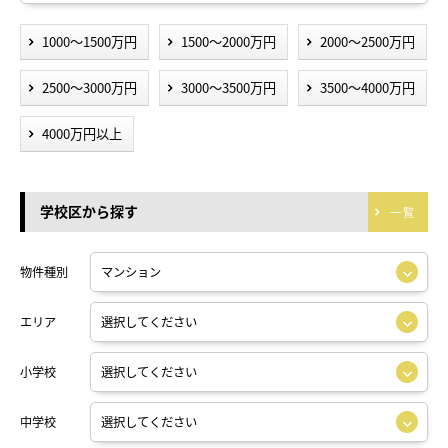
1000～1500万円
1500～2000万円
2000～2500万円
2500～3000万円
3000～3500万円
3500～4000万円
4000万円以上
学校区から探す
一覧
物件種別
エリア
小学校
中学校