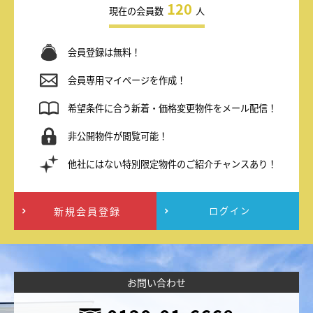
120
現在の会員数
人
会員登録は無料！
会員専用マイページを作成！
希望条件に合う新着・価格変更物件をメール配信！
非公開物件が閲覧可能！
他社にはない特別限定物件のご紹介チャンスあり！
新規会員登録
ログイン
お問い合わせ