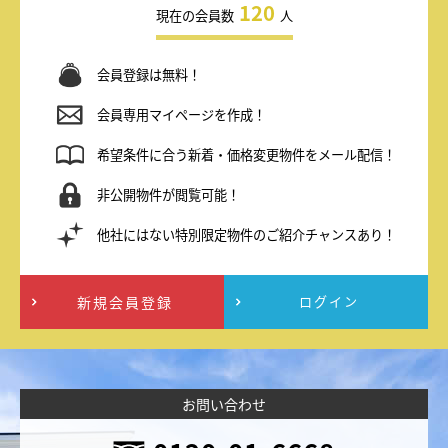
120
現在の会員数
人
会員登録は無料！
会員専用マイページを作成！
希望条件に合う新着・価格変更物件をメール配信！
非公開物件が閲覧可能！
他社にはない特別限定物件のご紹介チャンスあり！
新規会員登録
ログイン
お問い合わせ