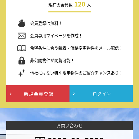
120
現在の会員数
人
会員登録は無料！
会員専用マイページを作成！
希望条件に合う新着・価格変更物件をメール配信！
非公開物件が閲覧可能！
他社にはない特別限定物件のご紹介チャンスあり！
新規会員登録
ログイン
お問い合わせ