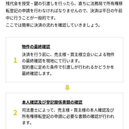
残代金を授受・鍵の引渡しを行ったら、直ちに法務局で所有権移
転登記の申請を行わなければなりませんので、決済は平日の午前
中に行うことが一般的です。
ここでは簡単に決済の流れを確認していきましょう。
物件の最終確認
決済を行う前に、売主様・買主様立会いによる物件
1
の最終確認を現地にて行います。
契約書に定めた条件で引渡しが行われるかどうかを
最終確認します。
本人確認及び登記関係書類の確認
司法書士によって、売主様・買主様の本人確認及び
2
所有権移転登記の申請に必要な書類の確認が行われ
ます。