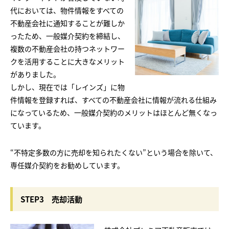
代においては、物件情報をすべての
不動産会社に通知することが難しか
ったため、一般媒介契約を締結し、
複数の不動産会社の持つネットワー
クを活用することに大きなメリット
がありました。
しかし、現在では「レインズ」に物
件情報を登録すれば、すべての不動産会社に情報が流れる仕組み
になっているため、一般媒介契約のメリットはほとんど無くなっ
ています。
“不特定多数の方に売却を知られたくない”という場合を除いて、
専任媒介契約をお勧めしています。
STEP3 売却活動