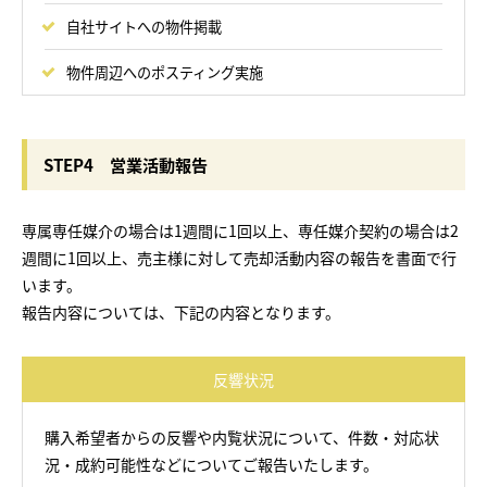
自社サイトへの物件掲載
物件周辺へのポスティング実施
STEP4 営業活動報告
専属専任媒介の場合は1週間に1回以上、専任媒介契約の場合は2
週間に1回以上、売主様に対して売却活動内容の報告を書面で行
います。
報告内容については、下記の内容となります。
反響状況
購入希望者からの反響や内覧状況について、件数・対応状
況・成約可能性などについてご報告いたします。