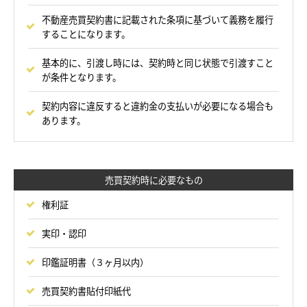
不動産売買契約書に記載された条項に基づいて義務を履行
することになります。
基本的に、引渡し時には、契約時と同じ状態で引渡すこと
が条件となります。
契約内容に違反すると違約金の支払いが必要になる場合も
あります。
売買契約時に必要なもの
権利証
実印・認印
印鑑証明書（３ヶ月以内）
売買契約書貼付印紙代