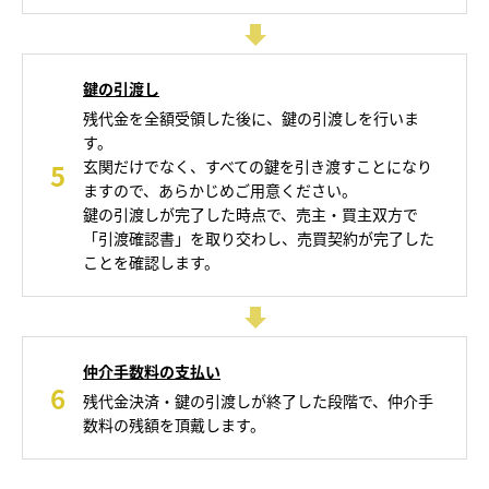
鍵の引渡し
残代金を全額受領した後に、鍵の引渡しを行いま
す。
玄関だけでなく、すべての鍵を引き渡すことになり
5
ますので、あらかじめご用意ください。
鍵の引渡しが完了した時点で、売主・買主双方で
「引渡確認書」を取り交わし、売買契約が完了した
ことを確認します。
仲介手数料の支払い
6
残代金決済・鍵の引渡しが終了した段階で、仲介手
数料の残額を頂戴します。