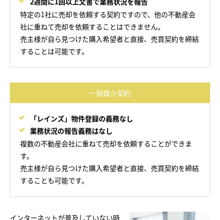
2週間に1回以上文書で業務状況を報告
特定の1社に売却を依頼する契約ですので、他の不動産会
社に重ねて売却を依頼することはできません。
売主様が自ら見つけた購入希望者と直接、売買契約を締結
することは可能です。
一般媒介契約
「レインズ」物件登録の義務なし
業務状況の報告義務はなし
複数の不動産会社に重ねて売却を依頼することができま
す。
売主様が自ら見つけた購入希望者と直接、売買契約を締結
することも可能です。
インターネットが普及していない時