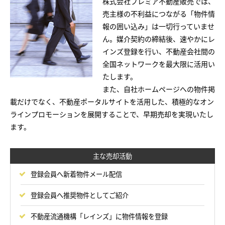
株式会社プレミア不動産販売では、
売主様の不利益につながる「物件情
報の囲い込み」は一切行っていませ
ん。媒介契約の締結後、速やかにレ
インズ登録を行い、不動産会社間の
全国ネットワークを最大限に活用い
たします。
また、自社ホームページへの物件掲
載だけでなく、不動産ポータルサイトを活用した、積極的なオン
ラインプロモーションを展開することで、早期売却を実現いたし
ます。
主な売却活動
登録会員へ新着物件メール配信
登録会員へ推奨物件としてご紹介
不動産流通機構「レインズ」に物件情報を登録