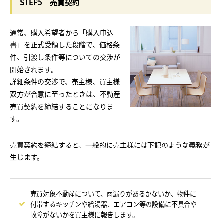
STEP5 売買契約
通常、購入希望者から「購入申込
書」を正式受領した段階で、価格条
件、引渡し条件等についての交渉が
開始されます。
詳細条件の交渉で、売主様、買主様
双方が合意に至ったときは、不動産
売買契約を締結することになりま
す。
売買契約を締結すると、一般的に売主様には下記のような義務が
生じます。
売買対象不動産について、雨漏りがあるかないか、物件に
付帯するキッチンや給湯器、エアコン等の設備に不具合や
故障がないかを買主様に報告します。