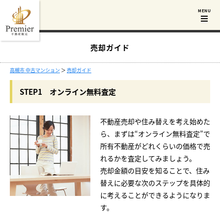
売却ガイド
高槻市 中古マンション
＞
売却ガイド
STEP1 オンライン無料査定
不動産売却や住み替えを考え始めた
ら、まずは“オンライン無料査定”で
所有不動産がどれくらいの価格で売
れるかを査定してみましょう。
売却金額の目安を知ることで、住み
替えに必要な次のステップを具体的
に考えることができるようになりま
す。