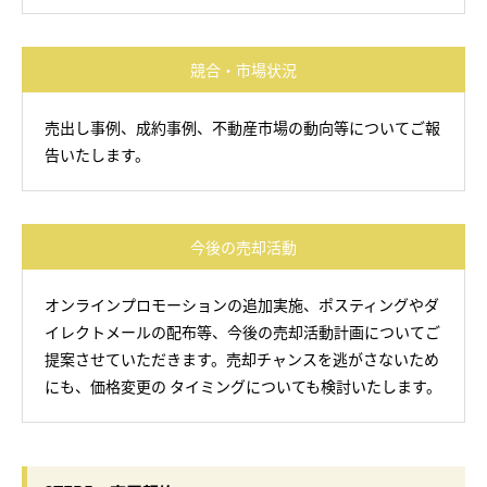
競合・市場状況
売出し事例、成約事例、不動産市場の動向等についてご報
告いたします。
今後の売却活動
オンラインプロモーションの追加実施、ポスティングやダ
イレクトメールの配布等、今後の売却活動計画についてご
提案させていただきます。売却チャンスを逃がさないため
にも、価格変更の タイミングについても検討いたします。