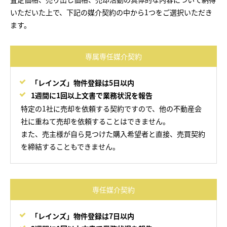
いただいた上で、下記の媒介契約の中から1つをご選択いただき
ます。
専属専任媒介契約
「レインズ」物件登録は5日以内
1週間に1回以上文書で業務状況を報告
特定の1社に売却を依頼する契約ですので、他の不動産会
社に重ねて売却を依頼することはできません。
また、売主様が自ら見つけた購入希望者と直接、売買契約
を締結することもできません。
専任媒介契約
「レインズ」物件登録は7日以内