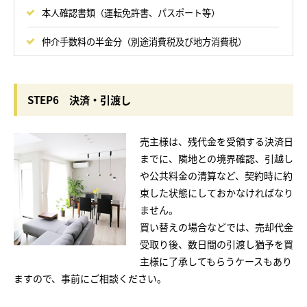
本人確認書類（運転免許書、パスポート等）
仲介手数料の半金分（別途消費税及び地方消費税）
STEP6 決済・引渡し
売主様は、残代金を受領する決済日
までに、隣地との境界確認、引越し
や公共料金の清算など、契約時に約
束した状態にしておかなければなり
ません。
買い替えの場合などでは、売却代金
受取り後、数日間の引渡し猶予を買
主様に了承してもらうケースもあり
ますので、事前にご相談ください。