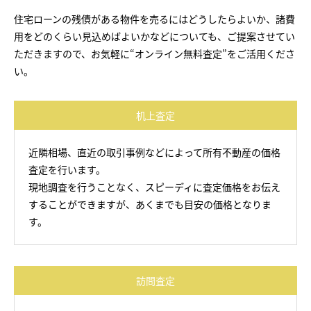
住宅ローンの残債がある物件を売るにはどうしたらよいか、諸費
用をどのくらい見込めばよいかなどについても、ご提案させてい
ただきますので、お気軽に“オンライン無料査定”をご活用くださ
い。
机上査定
近隣相場、直近の取引事例などによって所有不動産の価格
査定を行います。
現地調査を行うことなく、スピーディに査定価格をお伝え
することができますが、あくまでも目安の価格となりま
す。
訪問査定