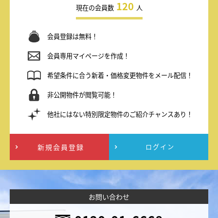
120
現在の会員数
人
会員登録は無料！
会員専用マイページを作成！
希望条件に合う新着・価格変更物件をメール配信！
非公開物件が閲覧可能！
他社にはない特別限定物件のご紹介チャンスあり！
新規会員登録
ログイン
お問い合わせ