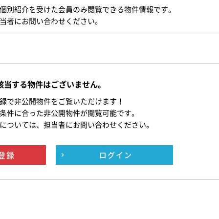
個別紹介を受けた会員のみ閲覧できる物件情報です。
当者にお問い合わせください。
該当する物件はございません。
録で非公開物件をご覧いただけます！
条件に合った非公開物件が閲覧可能です。
については、担当者にお問い合わせください。
登録
ログイン