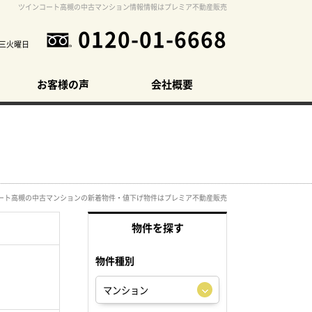
ツインコート高槻の中古マンション情報情報はプレミア不動産販売
0120-01-6668
三火曜日
お客様の声
会社概要
ート高槻の中古マンションの新着物件・値下げ物件はプレミア不動産販売
物件を探す
物件種別