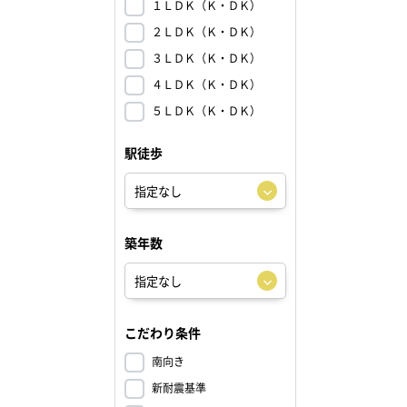
１ＬＤＫ（Ｋ・ＤＫ）
２ＬＤＫ（Ｋ・ＤＫ）
３ＬＤＫ（Ｋ・ＤＫ）
４ＬＤＫ（Ｋ・ＤＫ）
５ＬＤＫ（Ｋ・ＤＫ）
駅徒歩
築年数
こだわり条件
南向き
新耐震基準