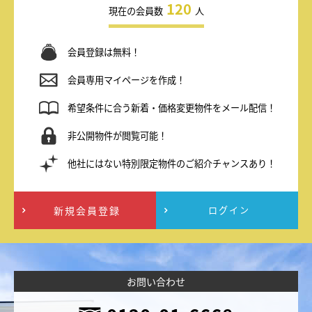
120
現在の会員数
人
会員登録は無料！
会員専用マイページを作成！
希望条件に合う新着・価格変更物件をメール配信！
非公開物件が閲覧可能！
他社にはない特別限定物件のご紹介チャンスあり！
新規会員登録
ログイン
お問い合わせ