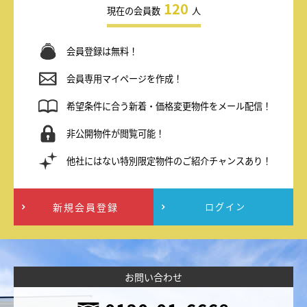
120
現在の会員数
人
会員登録は無料！
会員専用マイページを作成！
希望条件に合う新着・価格変更物件をメール配信！
非公開物件が閲覧可能！
他社にはない特別限定物件のご紹介チャンスあり！
新規会員登録
ログイン
お問い合わせ