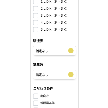
１ＬＤＫ（Ｋ・ＤＫ）
２ＬＤＫ（Ｋ・ＤＫ）
３ＬＤＫ（Ｋ・ＤＫ）
４ＬＤＫ（Ｋ・ＤＫ）
５ＬＤＫ（Ｋ・ＤＫ）
駅徒歩
築年数
こだわり条件
南向き
新耐震基準