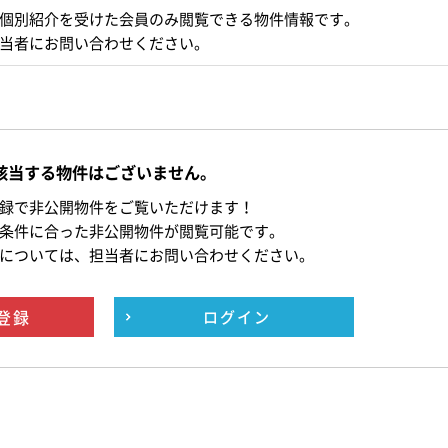
個別紹介を受けた会員のみ閲覧できる物件情報です。
当者にお問い合わせください。
該当する物件はございません。
録で非公開物件をご覧いただけます！
条件に合った非公開物件が閲覧可能です。
については、担当者にお問い合わせください。
登録
ログイン