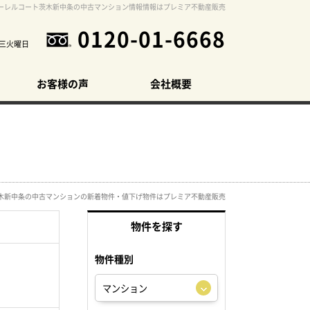
ーレルコート茨木新中条の中古マンション情報情報はプレミア不動産販売
0120-01-6668
三火曜日
お客様の声
会社概要
木新中条の中古マンションの新着物件・値下げ物件はプレミア不動産販売
物件を探す
物件種別