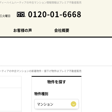
ディーハイムハーティアの中古マンション情報情報はプレミア不動産販売
0120-01-6668
三火曜日
お客様の声
会社概要
ーティアの中古マンションの新着物件・値下げ物件はプレミア不動産販売
物件を探す
物件種別