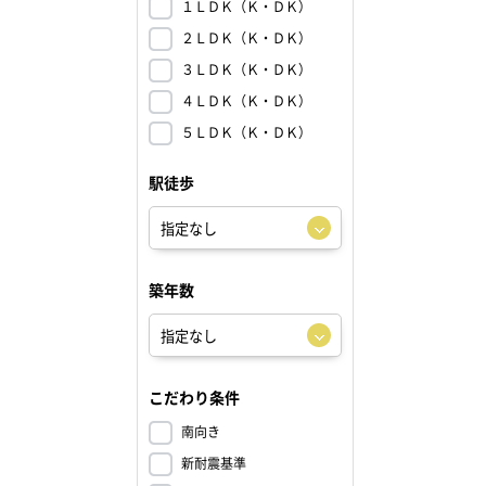
１ＬＤＫ（Ｋ・ＤＫ）
２ＬＤＫ（Ｋ・ＤＫ）
３ＬＤＫ（Ｋ・ＤＫ）
４ＬＤＫ（Ｋ・ＤＫ）
５ＬＤＫ（Ｋ・ＤＫ）
駅徒歩
築年数
こだわり条件
南向き
新耐震基準