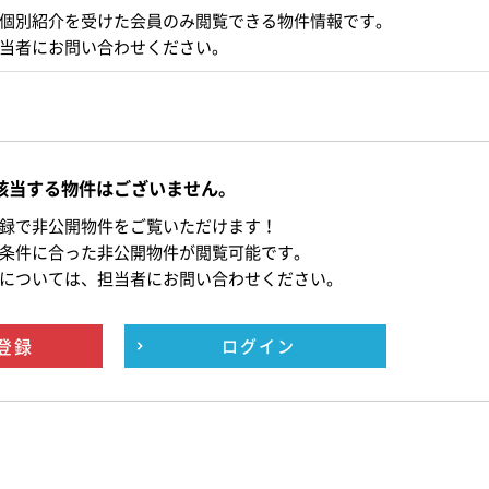
個別紹介を受けた会員のみ閲覧できる物件情報です。
当者にお問い合わせください。
該当する物件はございません。
録で非公開物件をご覧いただけます！
条件に合った非公開物件が閲覧可能です。
については、担当者にお問い合わせください。
登録
ログイン