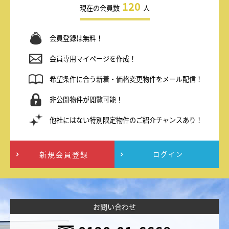
120
現在の会員数
人
会員登録は無料！
会員専用マイページを作成！
希望条件に合う新着・価格変更物件をメール配信！
非公開物件が閲覧可能！
他社にはない特別限定物件のご紹介チャンスあり！
新規会員登録
ログイン
お問い合わせ