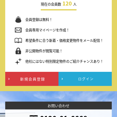
120
現在の会員数
人
会員登録は無料！
会員専用マイページを作成！
希望条件に合う新着・価格変更物件をメール配信！
非公開物件が閲覧可能！
他社にはない特別限定物件のご紹介チャンスあり！
新規会員登録
ログイン
お問い合わせ