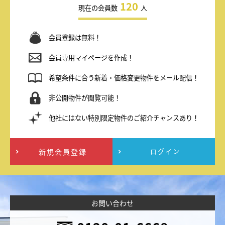
120
現在の会員数
人
会員登録は無料！
会員専用マイページを作成！
希望条件に合う新着・価格変更物件をメール配信！
非公開物件が閲覧可能！
他社にはない特別限定物件のご紹介チャンスあり！
新規会員登録
ログイン
お問い合わせ