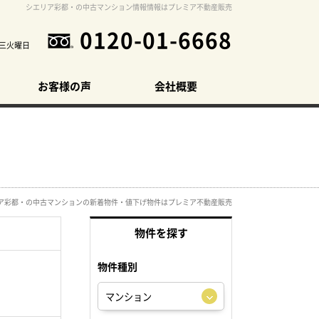
シエリア彩都・の中古マンション情報情報はプレミア不動産販売
0120-01-6668
三火曜日
お客様の声
会社概要
ア彩都・の中古マンションの新着物件・値下げ物件はプレミア不動産販売
物件を探す
物件種別