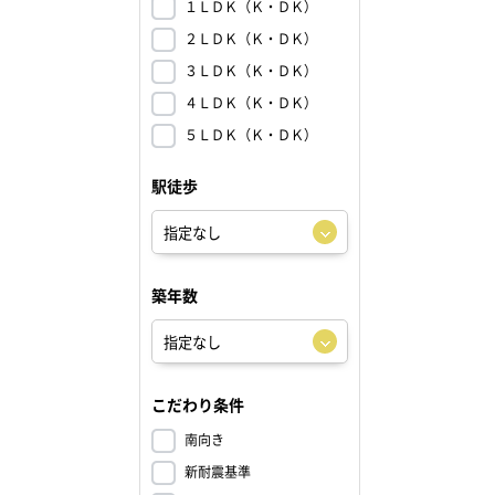
１ＬＤＫ（Ｋ・ＤＫ）
２ＬＤＫ（Ｋ・ＤＫ）
３ＬＤＫ（Ｋ・ＤＫ）
４ＬＤＫ（Ｋ・ＤＫ）
５ＬＤＫ（Ｋ・ＤＫ）
駅徒歩
築年数
こだわり条件
南向き
新耐震基準