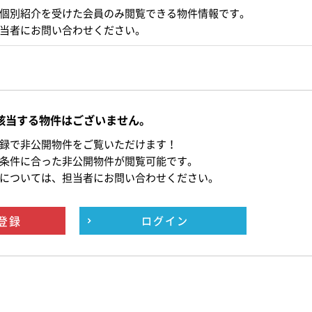
個別紹介を受けた会員のみ閲覧できる物件情報です。
当者にお問い合わせください。
該当する物件はございません。
録で非公開物件をご覧いただけます！
条件に合った非公開物件が閲覧可能です。
については、担当者にお問い合わせください。
登録
ログイン