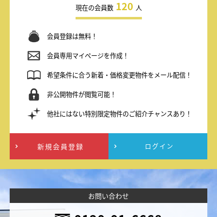
120
現在の会員数
人
会員登録は無料！
会員専用マイページを作成！
希望条件に合う新着・価格変更物件をメール配信！
非公開物件が閲覧可能！
他社にはない特別限定物件のご紹介チャンスあり！
新規会員登録
ログイン
お問い合わせ