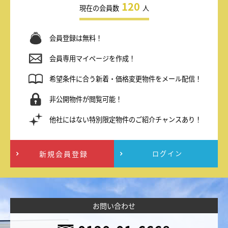
120
現在の会員数
人
会員登録は無料！
会員専用マイページを作成！
希望条件に合う新着・価格変更物件をメール配信！
非公開物件が閲覧可能！
他社にはない特別限定物件のご紹介チャンスあり！
新規会員登録
ログイン
お問い合わせ