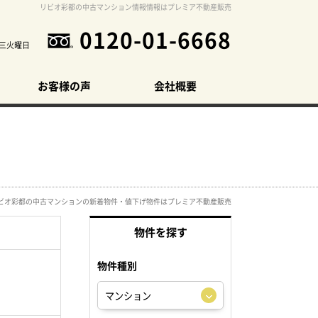
リビオ彩都の中古マンション情報情報はプレミア不動産販売
0120-01-6668
三火曜日
お客様の声
会社概要
ビオ彩都の中古マンションの新着物件・値下げ物件はプレミア不動産販売
物件を探す
物件種別