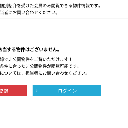
個別紹介を受けた会員のみ閲覧できる物件情報です。
当者にお問い合わせください。
該当する物件はございません。
録で非公開物件をご覧いただけます！
条件に合った非公開物件が閲覧可能です。
については、担当者にお問い合わせください。
登録
ログイン