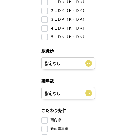
１ＬＤＫ（Ｋ・ＤＫ）
２ＬＤＫ（Ｋ・ＤＫ）
３ＬＤＫ（Ｋ・ＤＫ）
４ＬＤＫ（Ｋ・ＤＫ）
５ＬＤＫ（Ｋ・ＤＫ）
駅徒歩
築年数
こだわり条件
南向き
新耐震基準