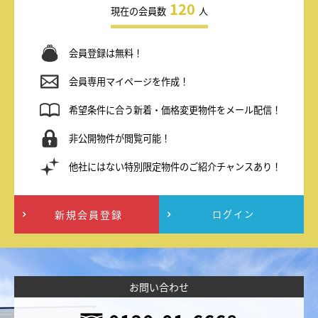
120
現在の会員数
人
会員登録は無料！
会員専用マイページを作成！
希望条件に合う新着・価格変更物件をメール配信！
非公開物件が閲覧可能！
他社にはない特別限定物件のご紹介チャンスあり！
新規会員登録
ログイン
お問い合わせ