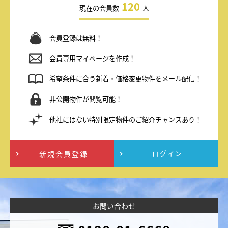
120
現在の会員数
人
会員登録は無料！
会員専用マイページを作成！
希望条件に合う新着・価格変更物件をメール配信！
非公開物件が閲覧可能！
他社にはない特別限定物件のご紹介チャンスあり！
新規会員登録
ログイン
お問い合わせ