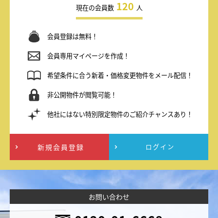
120
現在の会員数
人
会員登録は無料！
会員専用マイページを作成！
希望条件に合う新着・価格変更物件をメール配信！
非公開物件が閲覧可能！
他社にはない特別限定物件のご紹介チャンスあり！
新規会員登録
ログイン
お問い合わせ