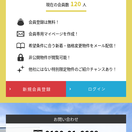
120
現在の会員数
人
会員登録は無料！
会員専用マイページを作成！
希望条件に合う新着・価格変更物件をメール配信！
非公開物件が閲覧可能！
他社にはない特別限定物件のご紹介チャンスあり！
新規会員登録
ログイン
お問い合わせ