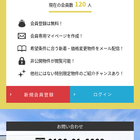
120
現在の会員数
人
会員登録は無料！
会員専用マイページを作成！
希望条件に合う新着・価格変更物件をメール配信！
非公開物件が閲覧可能！
他社にはない特別限定物件のご紹介チャンスあり！
新規会員登録
ログイン
お問い合わせ