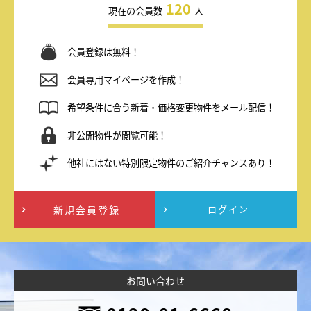
120
現在の会員数
人
会員登録は無料！
会員専用マイページを作成！
希望条件に合う新着・価格変更物件をメール配信！
非公開物件が閲覧可能！
他社にはない特別限定物件のご紹介チャンスあり！
新規会員登録
ログイン
お問い合わせ