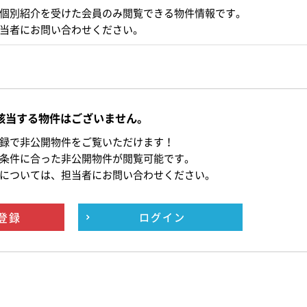
個別紹介を受けた会員のみ閲覧できる物件情報です。
当者にお問い合わせください。
該当する物件はございません。
録で非公開物件をご覧いただけます！
条件に合った非公開物件が閲覧可能です。
については、担当者にお問い合わせください。
登録
ログイン