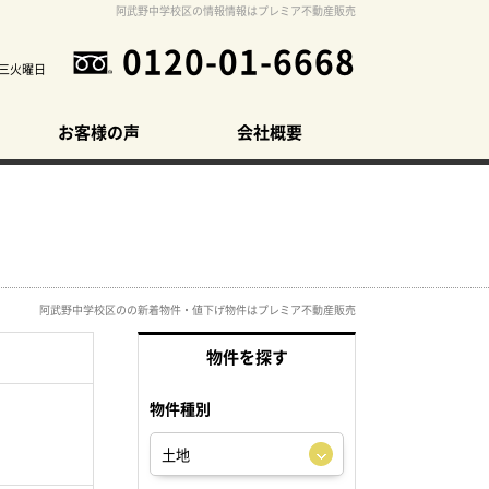
阿武野中学校区の情報情報はプレミア不動産販売
0120-01-6668
三火曜日
お客様の声
会社概要
阿武野中学校区のの新着物件・値下げ物件はプレミア不動産販売
物件を探す
物件種別