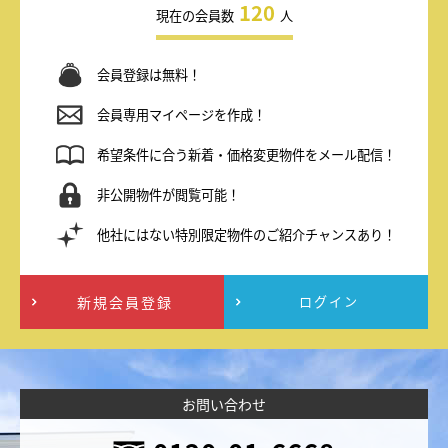
120
現在の会員数
人
会員登録は無料！
会員専用マイページを作成！
希望条件に合う新着・価格変更物件をメール配信！
非公開物件が閲覧可能！
他社にはない特別限定物件のご紹介チャンスあり！
新規会員登録
ログイン
お問い合わせ