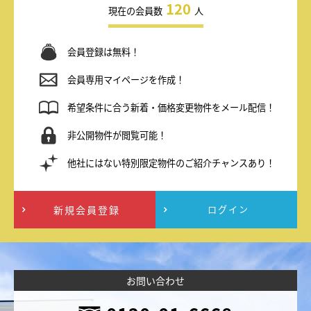
120
現在の会員数
人
会員登録は無料！
会員専用マイページを作成！
希望条件に合う新着・価格変更物件をメール配信！
非公開物件が閲覧可能！
他社にはない特別限定物件のご紹介チャンスあり！
新規会員登録
ログイン
お問い合わせ