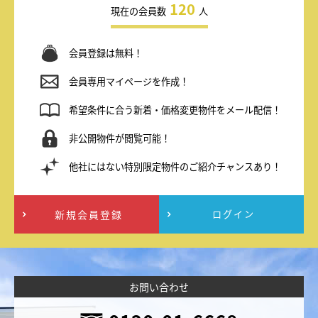
120
現在の会員数
人
会員登録は無料！
会員専用マイページを作成！
希望条件に合う新着・価格変更物件をメール配信！
非公開物件が閲覧可能！
他社にはない特別限定物件のご紹介チャンスあり！
新規会員登録
ログイン
お問い合わせ