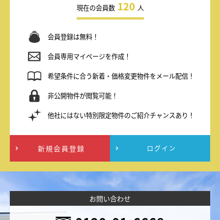
120
現在の会員数
人
会員登録は無料！
会員専用マイページを作成！
希望条件に合う新着・価格変更物件をメール配信！
非公開物件が閲覧可能！
他社にはない特別限定物件のご紹介チャンスあり！
新規会員登録
ログイン
お問い合わせ