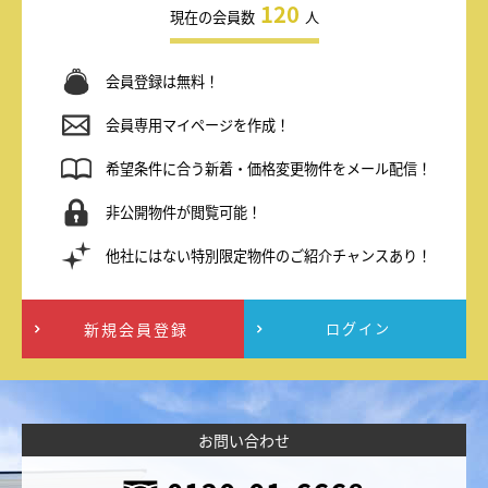
120
現在の会員数
人
会員登録は無料！
会員専用マイページを作成！
希望条件に合う新着・価格変更物件をメール配信！
非公開物件が閲覧可能！
他社にはない特別限定物件のご紹介チャンスあり！
新規会員登録
ログイン
お問い合わせ