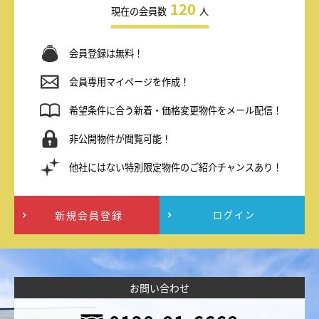
120
現在の会員数
人
会員登録は無料！
会員専用マイページを作成！
希望条件に合う新着・価格変更物件をメール配信！
非公開物件が閲覧可能！
他社にはない特別限定物件のご紹介チャンスあり！
新規会員登録
ログイン
お問い合わせ