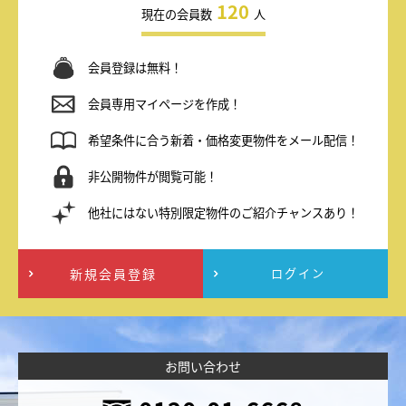
120
現在の会員数
人
会員登録は無料！
会員専用マイページを作成！
希望条件に合う新着・価格変更物件をメール配信！
非公開物件が閲覧可能！
他社にはない特別限定物件のご紹介チャンスあり！
新規会員登録
ログイン
お問い合わせ