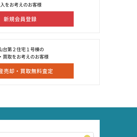
購入をお考えのお客様
新規会員登録
山台第２住宅１号棟の
・買取をお考えのお客様
産売却・買取無料査定