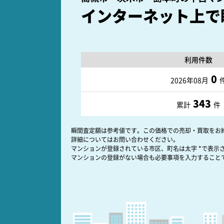
インターネット上で
利用件数
0
2026年08月
343
累計
件
瞬間査定額は参考値です。この価格での売却・買取をお
詳細についてはお問い合わせください。
マンションが登録されている市区、町名は太字 *で表示
マンションの登録がない場合も必要事項を入力すること