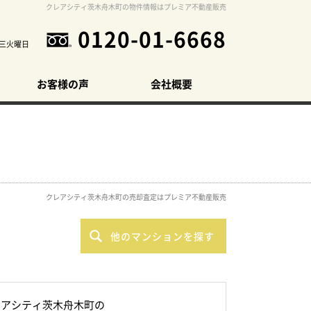
クレアシティ茨木舟木町の物件情報はプレミア不動産販売
0120-01-6668
三火曜日
お客様の声
会社概要
クレアシティ茨木舟木町の売却査定はプレミア不動産販売
他のマンションを探す
レアシティ茨木舟木町の