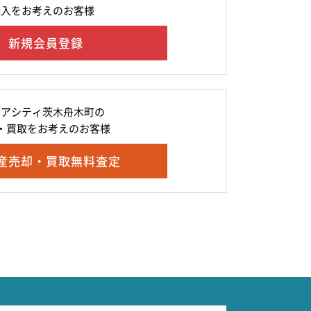
購入をお考えのお客様
新規会員登録
レアシティ茨木舟木町の
・買取をお考えのお客様
産売却・買取無料査定