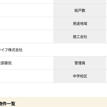
総戸数
用途地域
施工会社
ライフ株式会社
全部委託
管理員
中学校区
物件一覧