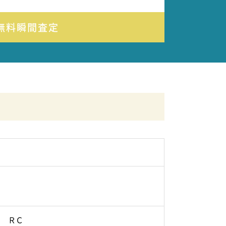
無料瞬間査定
ＲＣ