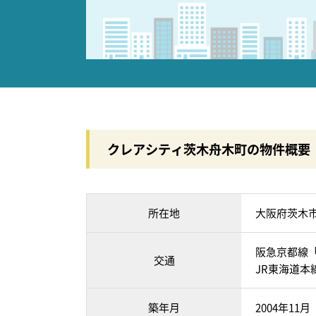
クレアシティ茨木舟木町の物件概要
所在地
大阪府茨木
阪急京都線「
交通
JR東海道本
築年月
2004年11