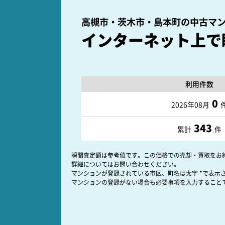
高槻市・茨木市・島本町の
中古マ
インターネット上で
利用件数
0
2026年08月
343
累計
件
瞬間査定額は参考値です。この価格での売却・買取をお
詳細についてはお問い合わせください。
マンションが登録されている市区、町名は太字 *で表示
マンションの登録がない場合も必要事項を入力すること