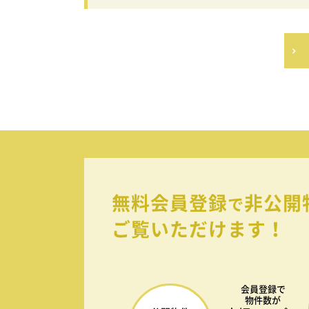
無料会員登録
非公開
で
ご覧いただけます！
会員登録で
物件数が