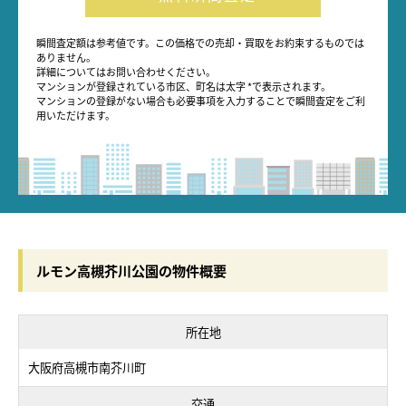
瞬間査定額は参考値です。この価格での売却・買取をお約束するものでは
ありません。
詳細についてはお問い合わせください。
マンションが登録されている市区、町名は太字 *で表示されます。
マンションの登録がない場合も必要事項を入力することで瞬間査定をご利
用いただけます。
ルモン高槻芥川公園の物件概要
所在地
大阪府高槻市南芥川町
交通