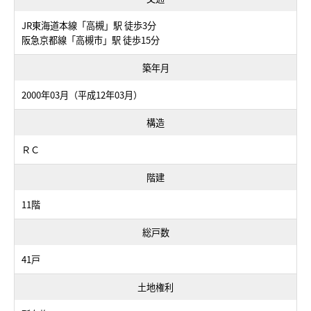
JR東海道本線「高槻」駅 徒歩3分
阪急京都線「高槻市」駅 徒歩15分
築年月
2000年03月（平成12年03月）
構造
ＲＣ
階建
11階
総戸数
41戸
土地権利