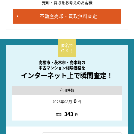
売却・買取をお考えのお客様
不動産売却・買取無料査定
高槻市・茨木市・島本町の
中古マンション相場価格を
インターネット上で瞬間査定！
利用件数
0
2026年08月
件
343
累計
件