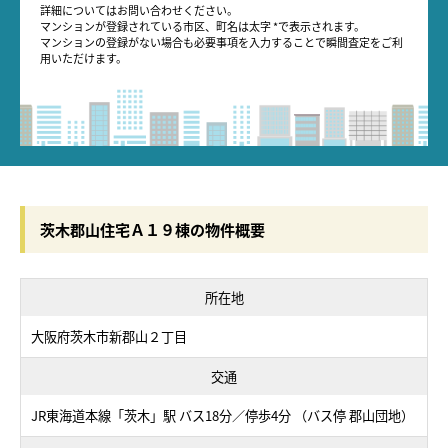
詳細についてはお問い合わせください。
マンションが登録されている市区、町名は太字 *で表示されます。
マンションの登録がない場合も必要事項を入力することで瞬間査定をご利
用いただけます。
茨木郡山住宅Ａ１９棟の物件概要
所在地
大阪府茨木市新郡山２丁目
交通
JR東海道本線「茨木」駅 バス18分／停歩4分 （バス停 郡山団地）