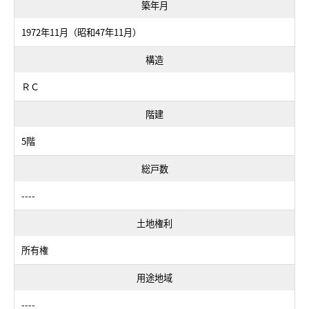
築年月
1972年11月（昭和47年11月）
構造
ＲＣ
階建
5階
総戸数
----
土地権利
所有権
用途地域
----