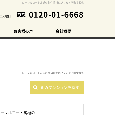
ローレルコート高槻の物件情報はプレミア不動産販売
0120-01-6668
三火曜日
お客様の声
会社概要
ローレルコート高槻の売却査定はプレミア不動産販売
他のマンションを探す
ローレルコート高槻の