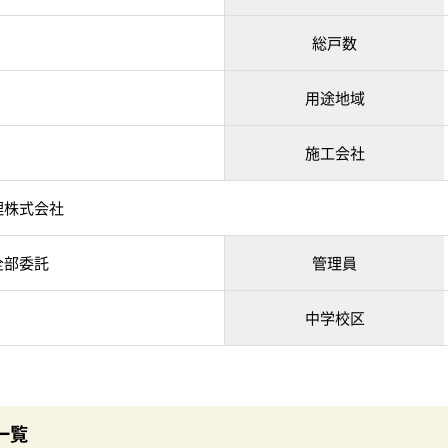
総戸数
用途地域
施工会社
理株式会社
全部委託
管理員
中学校区
一覧