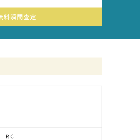
無料瞬間査定
ＲＣ