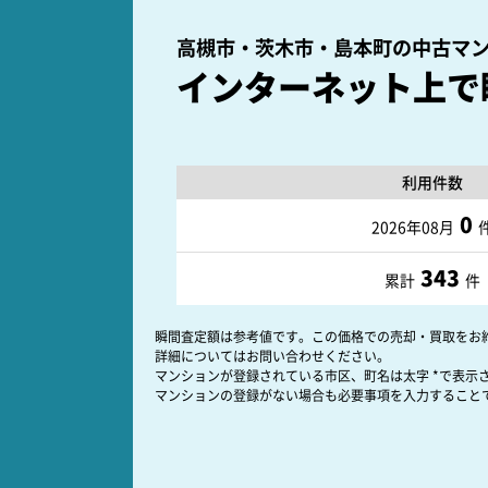
高槻市・茨木市・島本町の
中古マ
インターネット上で
利用件数
0
2026年08月
343
累計
件
瞬間査定額は参考値です。この価格での売却・買取をお
詳細についてはお問い合わせください。
マンションが登録されている市区、町名は太字 *で表示
マンションの登録がない場合も必要事項を入力すること