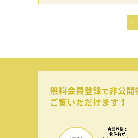
無料会員登録
非公開
で
ご覧いただけます！
会員登録で
物件数が