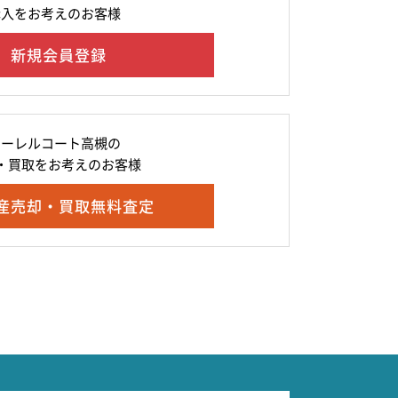
購入をお考えのお客様
新規会員登録
ローレルコート高槻の
・買取をお考えのお客様
産売却・買取無料査定