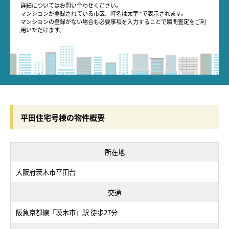
詳細についてはお問い合わせください。
マンションが登録されている市区、町名は太字 *で表示されます。
マンションの登録がない場合も必要事項を入力することで瞬間査定をご利
用いただけます。
平田住宅号棟の物件概要
所在地
大阪府茨木市平田台
交通
阪急京都線「茨木市」駅 徒歩27分