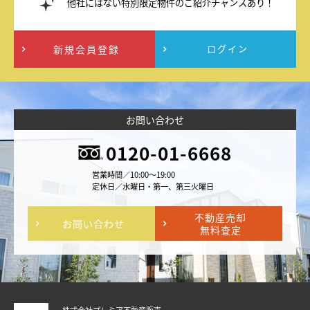
他社にはない特別限定物件のご紹介チャンスあり！
新規会員登録
ログイン
お問い合わせ
0120-01-6668
営業時間／10:00～19:00
定休日／水曜日・第一、第三火曜日
不動産売却
お問い合わせ
無料査定