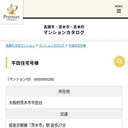
高槻市・茨木市・島本町
マンションカタログ
高槻市 中古マンション
＞
マンションカタログ
＞
平田住宅号棟
平田住宅号棟
〔マンションID〕 0000000285
所在地
大阪府茨木市平田台
交通
阪急京都線「茨木市」駅 徒歩27分