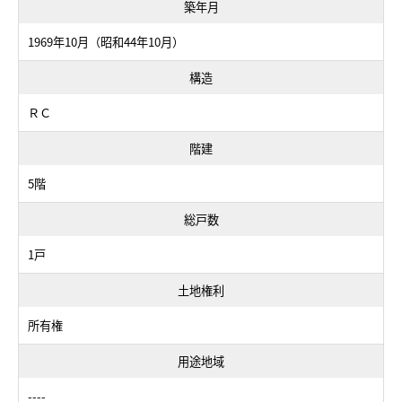
築年月
1969年10月（昭和44年10月）
構造
ＲＣ
階建
5階
総戸数
1戸
土地権利
所有権
用途地域
----