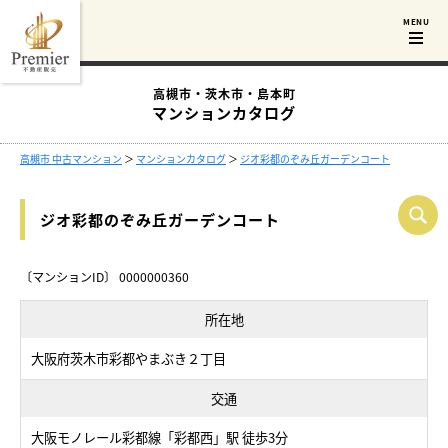
高槻市・茨木市・島本町
マンションカタログ
高槻市 中古マンション
＞
マンションカタログ
＞
ジオ彩都のぞみ丘ガーデンコート
ジオ彩都のぞみ丘ガーデンコート
〔マンションID〕 0000000360
所在地
大阪府茨木市彩都やまぶき２丁目
交通
大阪モノレール彩都線「彩都西」駅 徒歩3分