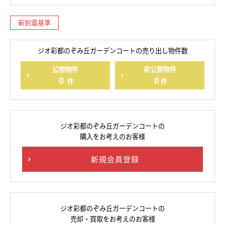
新耐震基準
ジオ彩都のぞみ丘ガーデンコートの売り出し物件数
公開物件
非公開物件
0
0
件
件
ジオ彩都のぞみ丘ガーデンコートの
購入をお考えのお客様
新規会員登録
ジオ彩都のぞみ丘ガーデンコートの
売却・買取をお考えのお客様