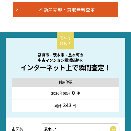
不動産売却・買取無料査定
高槻市・茨木市・島本町の
中古マンション相場価格を
インターネット上で瞬間査定！
利用件数
0
2026年08月
件
343
累計
件
市区名