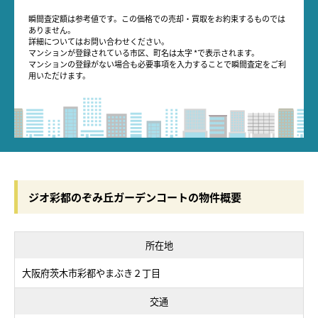
瞬間査定額は参考値です。この価格での売却・買取をお約束するものでは
ありません。
詳細についてはお問い合わせください。
マンションが登録されている市区、町名は太字 *で表示されます。
マンションの登録がない場合も必要事項を入力することで瞬間査定をご利
用いただけます。
ジオ彩都のぞみ丘ガーデンコートの物件概要
所在地
大阪府茨木市彩都やまぶき２丁目
交通