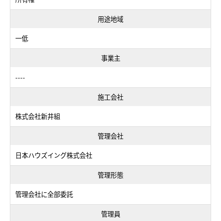
用途地域
一低
事業主
----
施工会社
株式会社新井組
管理会社
日本ハウズイング株式会社
管理形態
管理会社に全部委託
管理員