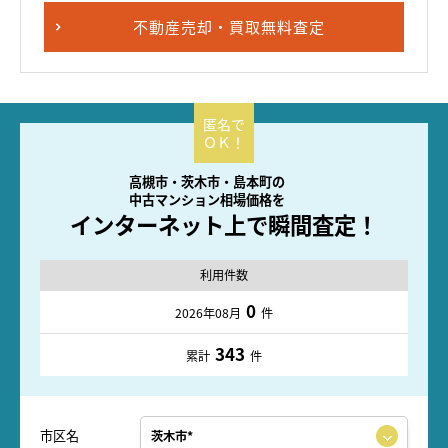
不動産売却・買取無料査定
高槻市・茨木市・島本町の
中古マンション相場価格を
インターネット上で瞬間査定！
利用件数
0
2026年08月
件
343
累計
件
市区名