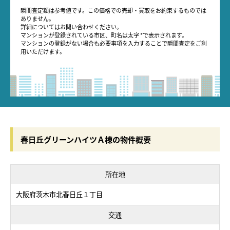
瞬間査定額は参考値です。この価格での売却・買取をお約束するものでは
ありません。
詳細についてはお問い合わせください。
マンションが登録されている市区、町名は太字 *で表示されます。
マンションの登録がない場合も必要事項を入力することで瞬間査定をご利
用いただけます。
春日丘グリーンハイツＡ棟の物件概要
所在地
大阪府茨木市北春日丘１丁目
交通