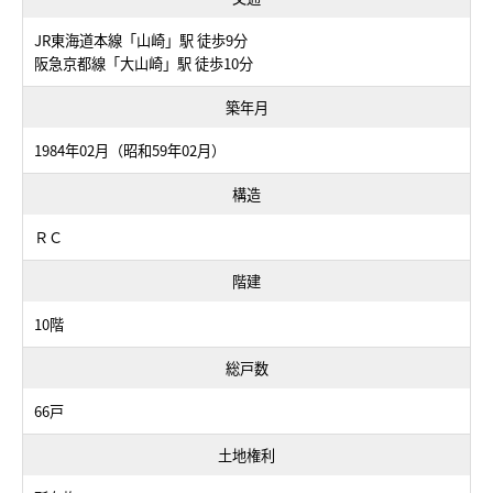
JR東海道本線「山崎」駅 徒歩9分
阪急京都線「大山崎」駅 徒歩10分
築年月
1984年02月（昭和59年02月）
構造
ＲＣ
階建
10階
総戸数
66戸
土地権利