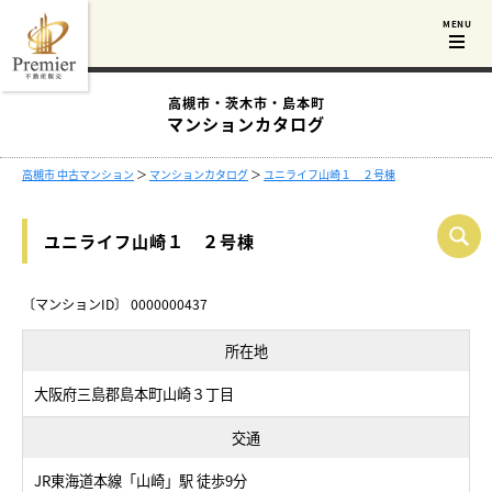
高槻市・茨木市・島本町
マンションカタログ
高槻市 中古マンション
＞
マンションカタログ
＞
ユニライフ山崎１ ２号棟
ユニライフ山崎１ ２号棟
〔マンションID〕 0000000437
所在地
大阪府三島郡島本町山崎３丁目
交通
JR東海道本線「山崎」駅 徒歩9分