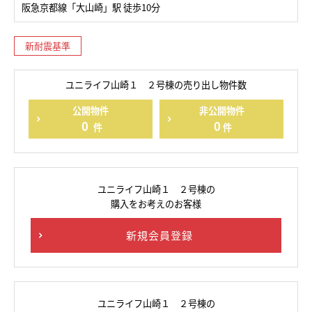
阪急京都線「大山崎」駅 徒歩10分
新耐震基準
ユニライフ山崎１ ２号棟の売り出し物件数
公開物件
非公開物件
0
0
件
件
ユニライフ山崎１ ２号棟の
購入をお考えのお客様
新規会員登録
ユニライフ山崎１ ２号棟の