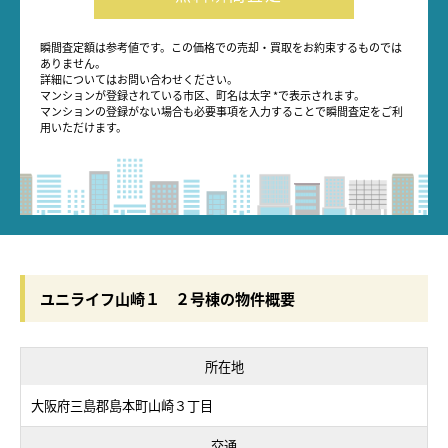
瞬間査定額は参考値です。この価格での売却・買取をお約束するものでは
ありません。
詳細についてはお問い合わせください。
マンションが登録されている市区、町名は太字 *で表示されます。
マンションの登録がない場合も必要事項を入力することで瞬間査定をご利
用いただけます。
ユニライフ山崎１ ２号棟の物件概要
所在地
大阪府三島郡島本町山崎３丁目
交通