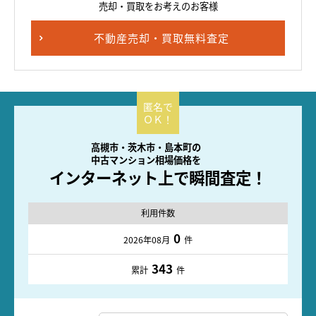
売却・買取をお考えのお客様
不動産売却・買取無料査定
高槻市・茨木市・島本町の
中古マンション相場価格を
インターネット上で瞬間査定！
利用件数
0
2026年08月
件
343
累計
件