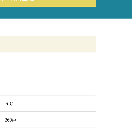
ＲＣ
260戸