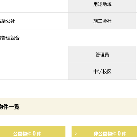
用途地域
供給公社
施工会社
地管理組合
管理員
中学校区
物件一覧
0
0
公開物件
件
非公開物件
件