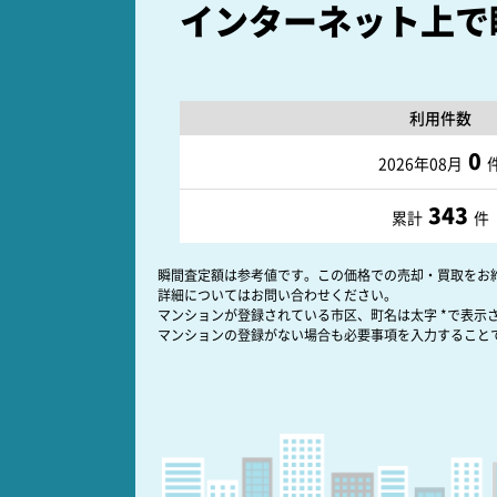
インターネット上で
利用件数
0
2026年08月
343
累計
件
瞬間査定額は参考値です。この価格での売却・買取をお
詳細についてはお問い合わせください。
マンションが登録されている市区、町名は太字 *で表示
マンションの登録がない場合も必要事項を入力すること