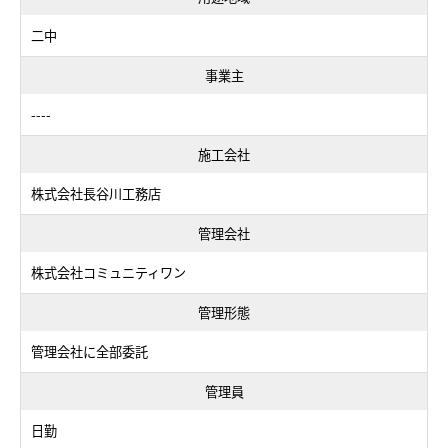
二中
事業主
----
施工会社
株式会社長谷川工務店
管理会社
株式会社コミュニティワン
管理形態
管理会社に全部委託
管理員
日勤