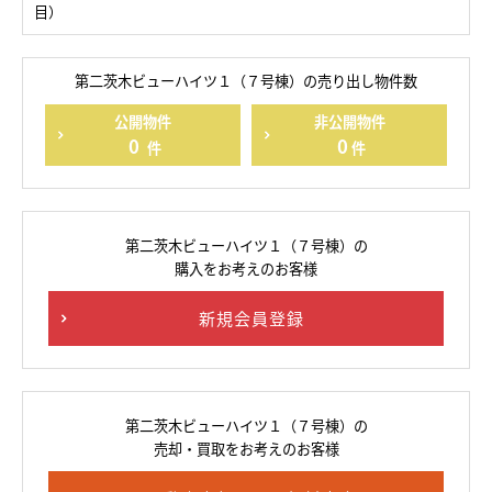
目）
第二茨木ビューハイツ１（７号棟）の売り出し物件数
公開物件
非公開物件
0
0
件
件
第二茨木ビューハイツ１（７号棟）の
購入をお考えのお客様
新規会員登録
第二茨木ビューハイツ１（７号棟）の
売却・買取をお考えのお客様