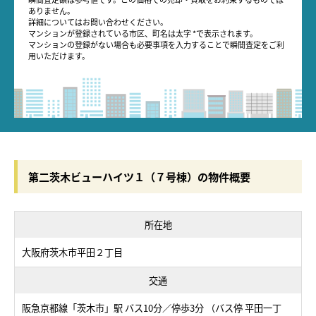
ありません。
詳細についてはお問い合わせください。
マンションが登録されている市区、町名は太字 *で表示されます。
マンションの登録がない場合も必要事項を入力することで瞬間査定をご利
用いただけます。
第二茨木ビューハイツ１（７号棟）の物件概要
所在地
大阪府茨木市平田２丁目
交通
阪急京都線「茨木市」駅 バス10分／停歩3分 （バス停 平田一丁