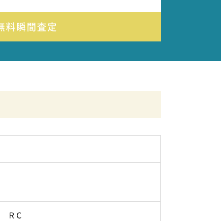
無料瞬間査定
ＲＣ