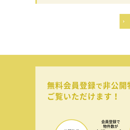
無料会員登録
非公開
で
ご覧いただけます！
会員登録で
物件数が