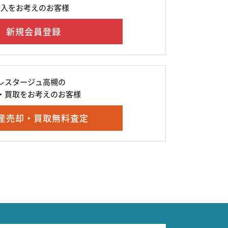
購入をお考えのお客様
新規会員登録
レスタージュ高槻の
・買取をお考えのお客様
産売却・買取無料査定