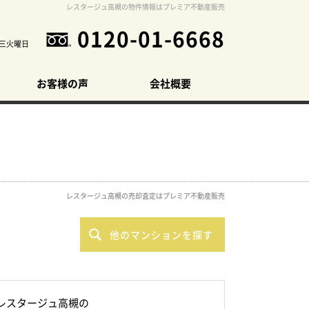
レスタージュ高槻の物件情報はプレミア不動産販売
0120-01-6668
三火曜日
お客様の声
会社概要
レスタージュ高槻の売却査定はプレミア不動産販売
他のマンションを探す
レスタージュ高槻の