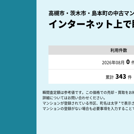
高槻市・茨木市・島本町の
中古マ
インターネット上で
利用件数
0
2026年08月
343
累計
件
瞬間査定額は参考値です。この価格での売却・買取をお
詳細についてはお問い合わせください。
マンションが登録されている市区、町名は太字 *で表示
マンションの登録がない場合も必要事項を入力すること