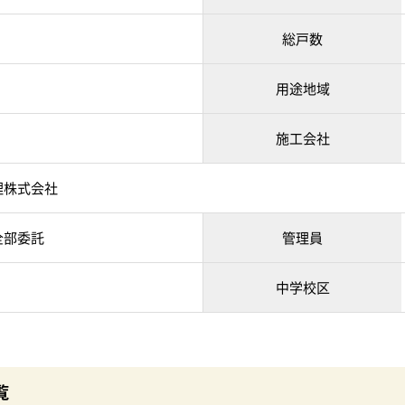
総戸数
用途地域
施工会社
理株式会社
全部委託
管理員
中学校区
覧