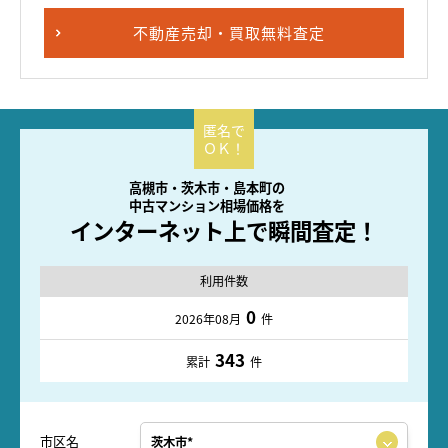
不動産売却・買取無料査定
高槻市・茨木市・島本町の
中古マンション相場価格を
インターネット上で瞬間査定！
利用件数
0
2026年08月
件
343
累計
件
市区名