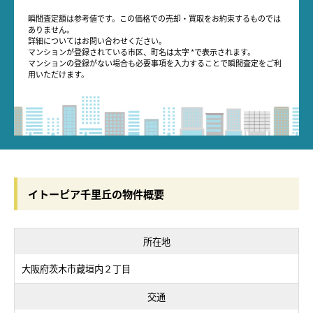
瞬間査定額は参考値です。この価格での売却・買取をお約束するものでは
ありません。
詳細についてはお問い合わせください。
マンションが登録されている市区、町名は太字 *で表示されます。
マンションの登録がない場合も必要事項を入力することで瞬間査定をご利
用いただけます。
イトーピア千里丘の物件概要
所在地
大阪府茨木市蔵垣内２丁目
交通