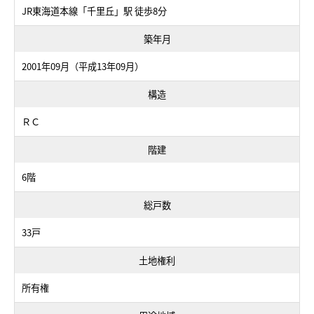
JR東海道本線「千里丘」駅 徒歩8分
築年月
2001年09月（平成13年09月）
構造
ＲＣ
階建
6階
総戸数
33戸
土地権利
所有権