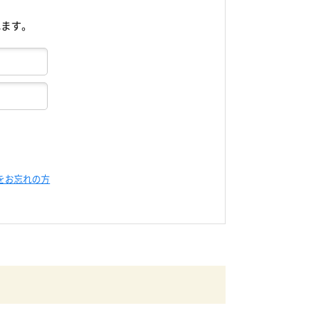
れます。
をお忘れの方