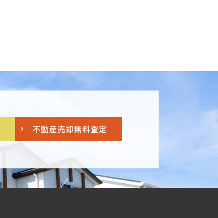
不動産売却
無料査定