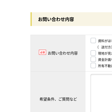
お問い合わせ内容
資料がほ
（
送付方
お問い合わせ内容
必須
現地が見
資金計画
所有不動
希望条件、ご質問など