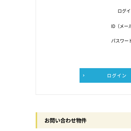
ログイ
ID（メー
パスワー
ログイン
お問い合わせ物件