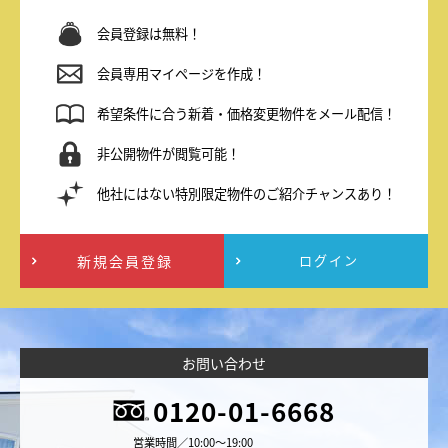
会員登録は無料！
会員専用マイページを作成！
希望条件に合う新着・価格変更物件をメール配信！
非公開物件が閲覧可能！
他社にはない特別限定物件のご紹介チャンスあり！
新規会員登録
ログイン
お問い合わせ
0120-01-6668
営業時間／10:00～19:00