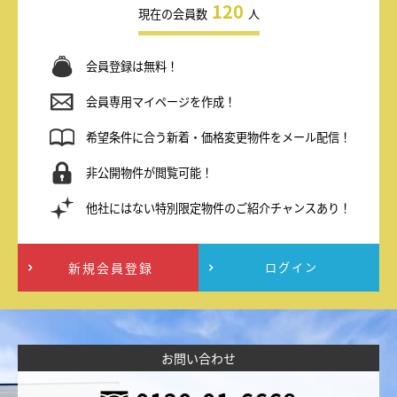
120
現在の会員数
人
会員登録は無料！
会員専用マイページを作成！
希望条件に合う新着・価格変更物件をメール配信！
非公開物件が閲覧可能！
他社にはない特別限定物件のご紹介チャンスあり！
新規会員登録
ログイン
お問い合わせ