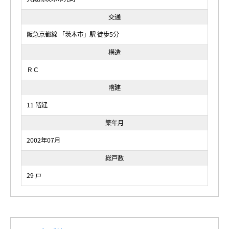
交通
阪急京都線 「茨木市」駅 徒歩5分
構造
ＲＣ
階建
11 階建
築年月
2002年07月
総戸数
29 戸